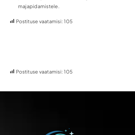
majapidamistele.
Postituse vaatamisi:
105
Postituse vaatamisi:
105