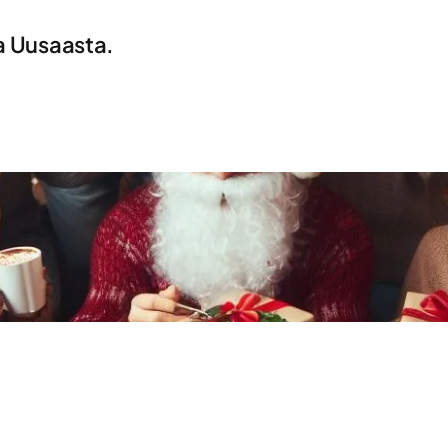
ja Uusaasta.