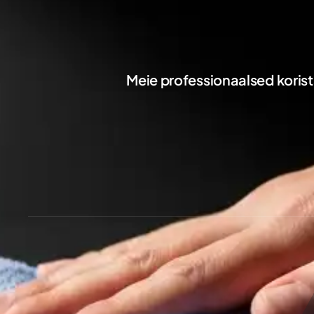
Meie professionaalsed koris