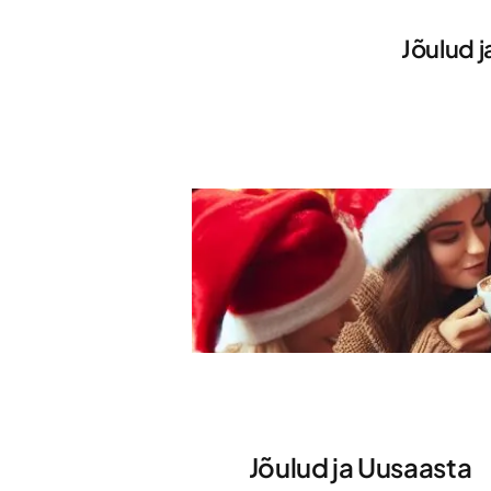
Jõulud 
Jõulud ja Uusaasta