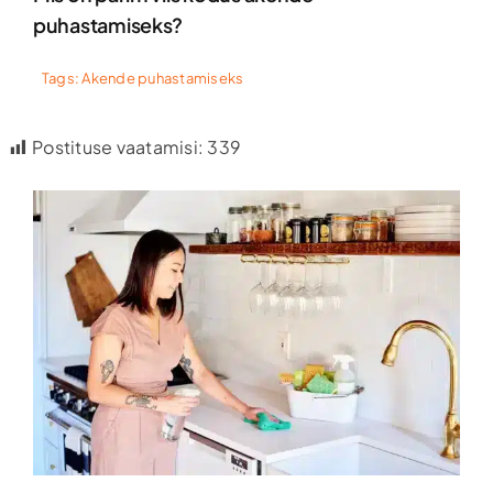
puhastamiseks?
Tags:
Akende puhastamiseks
Postituse vaatamisi:
339