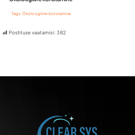
Tags:
Ökoloogiline koristamine
Postituse vaatamisi:
382