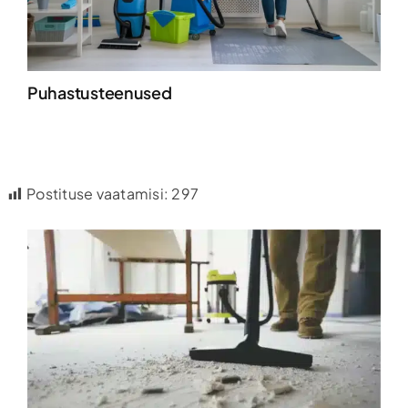
Puhastusteenused
Postituse vaatamisi:
297