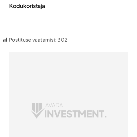
Kodukoristaja
Postituse vaatamisi:
302