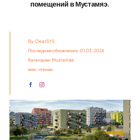
помещений в Мустамяэ.
By
ClearSYS
Последнее обновление: 01.03.2026
Категории:
Mustamäe
мин. чтение