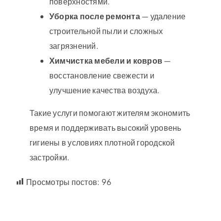
поверхностями.
Уборка после ремонта
— удаление
строительной пыли и сложных
загрязнений.
Химчистка мебели и ковров
—
восстановление свежести и
улучшение качества воздуха.
Такие услуги помогают жителям экономить
время и поддерживать высокий уровень
гигиены в условиях плотной городской
застройки.
Просмотры постов:
96