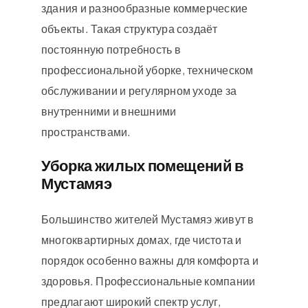
здания и разнообразные коммерческие
объекты. Такая структура создаёт
постоянную потребность в
профессиональной уборке, техническом
обслуживании и регулярном уходе за
внутренними и внешними
пространствами.
Уборка жилых помещений в
Мустамяэ
Большинство жителей Мустамяэ живут в
многоквартирных домах, где чистота и
порядок особенно важны для комфорта и
здоровья. Профессиональные компании
предлагают широкий спектр услуг,