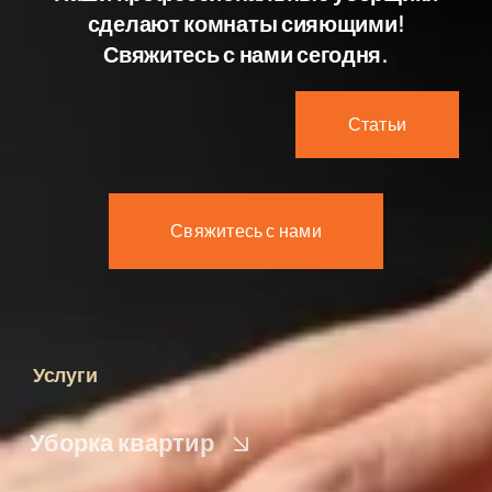
сделают комнаты сияющими!
Свяжитесь с нами сегодня.
Статьи
Свяжитесь с нами
Услуги
Уборка квартир