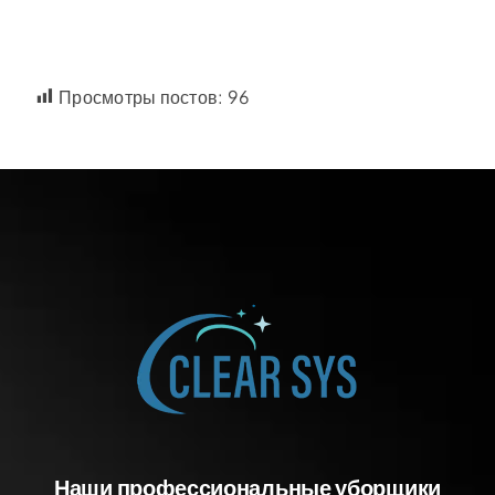
Просмотры постов:
96
Наши профессиональные уборщики