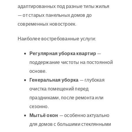
адаптированных под разные типы жилья
— от старых панельных домов до
современных новостроек.
Наиболее востребованные услуги:
Регулярная уборка квартир
—
поддержание чистоты на постоянной
основе.
Генеральная уборка
— глубокая
очистка помещений перед
праздниками, после ремонта или
сезонно.
Мытьё окон
— особенно актуально
для домов с большими стеклянными