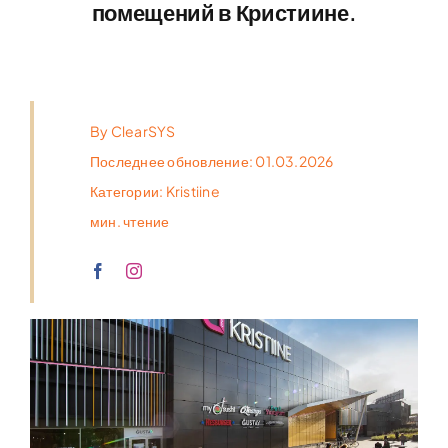
помещений в Кристиине.
By
ClearSYS
Последнее обновление: 01.03.2026
Категории:
Kristiine
мин. чтение