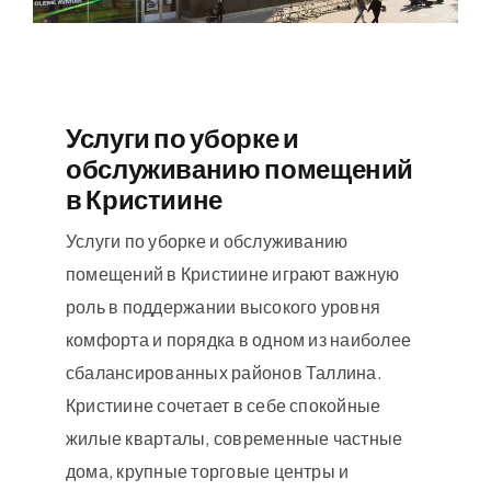
Услуги по уборке и
обслуживанию помещений
в Кристиине
Услуги по уборке и обслуживанию
помещений в Кристиине играют важную
роль в поддержании высокого уровня
комфорта и порядка в одном из наиболее
сбалансированных районов Таллина.
Кристиине сочетает в себе спокойные
жилые кварталы, современные частные
дома, крупные торговые центры и