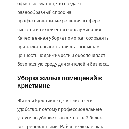
офисные здания, что создаёт
разнообразный спрос на
профессиональные решения в сфере
чистоты и технического обслуживания.
Качественная уборка помогает сохранять
привлекательность района, повышает
ценность недвижимости и обеспечивает
безопасную среду для жителей и бизнеса.
Уборка жилых помещений в
Кристиине
Жители Кристиине ценят чистоту и
удобство, поэтому профессиональные
услуги по уборке становятся всё более
востребованными. Район включает как