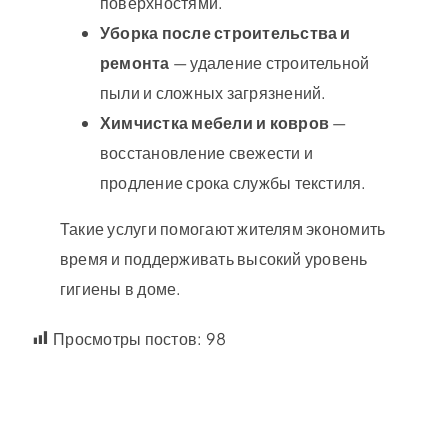
поверхностями.
Уборка после строительства и
ремонта
— удаление строительной
пыли и сложных загрязнений.
Химчистка мебели и ковров
—
восстановление свежести и
продление срока службы текстиля.
Такие услуги помогают жителям экономить
время и поддерживать высокий уровень
гигиены в доме.
Просмотры постов:
98