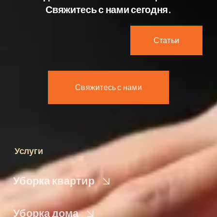
Свяжитесь с нами сегодня.
Статьи
Свяжитесь с нами
Услуги
Уборка квартир
Уборка дома