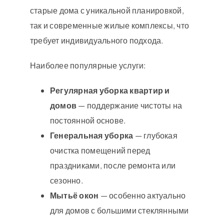
старые дома с уникальной планировкой,
так и современные жилые комплексы, что
требует индивидуального подхода.
Наиболее популярные услуги:
Регулярная уборка квартир и
домов
— поддержание чистоты на
постоянной основе.
Генеральная уборка
— глубокая
очистка помещений перед
праздниками, после ремонта или
сезонно.
Мытьё окон
— особенно актуально
для домов с большими стеклянными