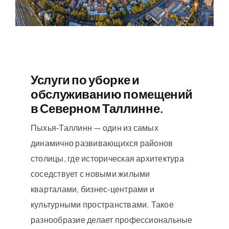
Услуги по уборке и
обслуживанию помещений
в Северном Таллинне.
Пыхья‑Таллинн — один из самых
динамично развивающихся районов
столицы, где историческая архитектура
соседствует с новыми жилыми
кварталами, бизнес‑центрами и
культурными пространствами. Такое
разнообразие делает профессиональные