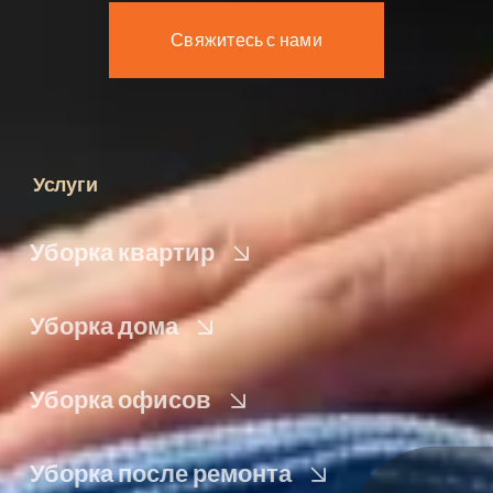
Свяжитесь с нами
Услуги
Уборка квартир
Уборка дома
Уборка офисов
Уборка после ремонта