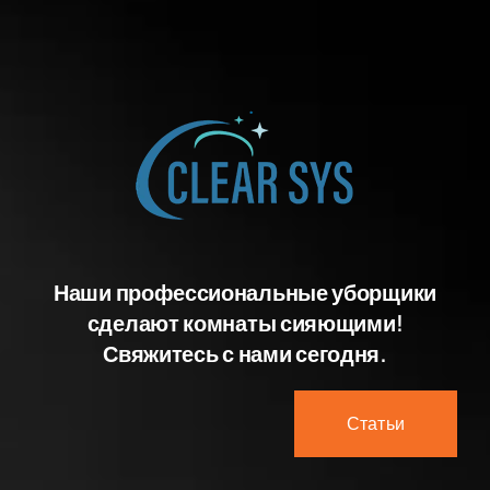
Наши профессиональные уборщики
сделают комнаты сияющими!
Свяжитесь с нами сегодня.
Статьи