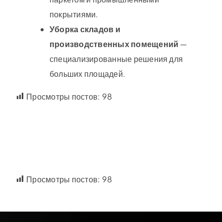
покрытиями.
Уборка складов и
производственных помещений
—
специализированные решения для
больших площадей.
Просмотры постов:
98
Просмотры постов:
98