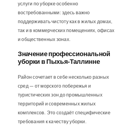
услуги по уборке особенно
востребованными: здесь важно
поддерживать чистоту как в жилых домах,
так и в коммерческих помещениях, офисах
и общественных зонах.
Значение профессиональной
уборки в Пыхья‑Таллинне
Район сочетает в себе несколько разных
сред — от морского побережья и
туристических зон до промышленных
территорий и современных жилых
комплексов. Это создаёт специфические
требования к качеству уборки.