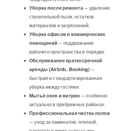
Уборка после ремонта
— удаление
строительной пыли, остатков
материалов и загрязнений.
Уборка офисов и коммерческих
помещений
— поддержание
рабочего пространства в порядке.
Обслуживание краткосрочной
аренды (Airbnb, Booking)
—
быстрая и стандартизированная
уборка между гостями.
Мытьё окон и витрин
— особенно
актуально в прибрежных районах.
Профессиональная чистка полов
— уход за ламинатом, плиткой,
паркетом и промышленными