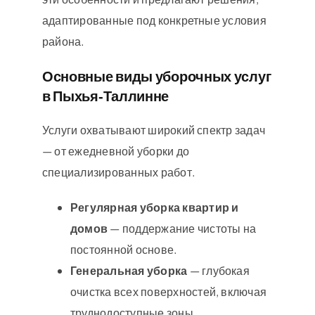
адаптированные под конкретные условия
района.
Основные виды уборочных услуг
в Пыхья‑Таллинне
Услуги охватывают широкий спектр задач
— от ежедневной уборки до
специализированных работ.
Регулярная уборка квартир и
домов
— поддержание чистоты на
постоянной основе.
Генеральная уборка
— глубокая
очистка всех поверхностей, включая
труднодоступные зоны.